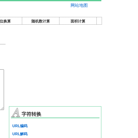
网站地图
位换算
随机数计算
面积计算
字符转换
URL编码
URL解码