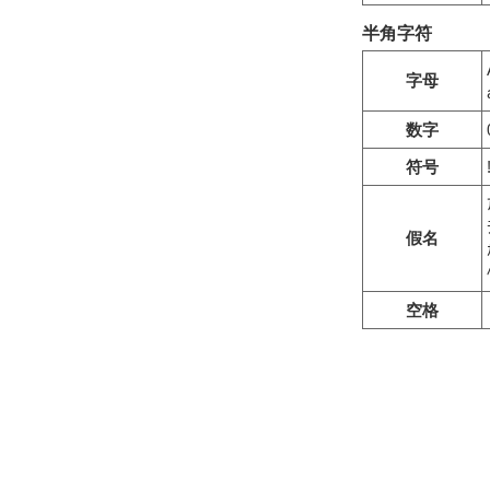
半角字符
字母
数字
符号
假名
空格