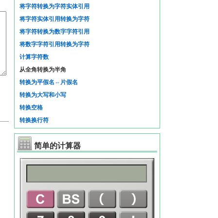
将字符转换为字符实体引用
将字符实体引用转换为字符
将字符转换为数字字符引用
将数字字符引用转换为字符
计算字符数
从全角转换为半角
转换为平假名⇔片假名
转换为大写和小写
转换空格
转换换行符
简单的计算器