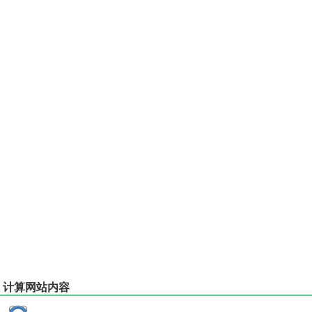
计算网站内容