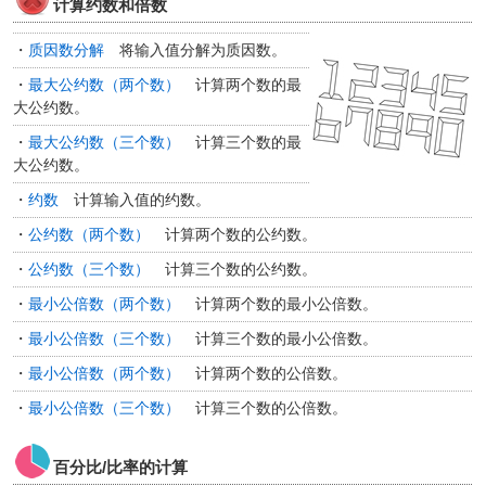
计算约数和倍数
・
质因数分解
将输入值分解为质因数。
・
最大公约数（两个数）
计算两个数的最
大公约数。
・
最大公约数（三个数）
计算三个数的最
大公约数。
・
约数
计算输入值的约数。
・
公约数（两个数）
计算两个数的公约数。
・
公约数（三个数）
计算三个数的公约数。
・
最小公倍数（两个数）
计算两个数的最小公倍数。
・
最小公倍数（三个数）
计算三个数的最小公倍数。
・
最小公倍数（两个数）
计算两个数的公倍数。
・
最小公倍数（三个数）
计算三个数的公倍数。
百分比/比率的计算