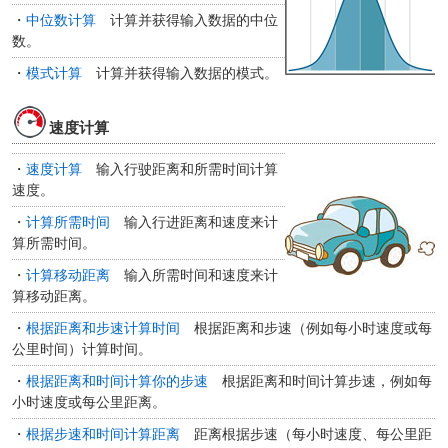
・
中位数计算
计算并获得输入数据的中位
数。
・
模式计算
计算并获得输入数据的模式。
速度计算
・
速度计算
输入行驶距离和所需时间计算
速度。
・
计算所需时间
输入行进距离和速度来计
算所需时间。
・
计算移动距离
输入所需时间和速度来计
算移动距离。
・
根据距离和步速计算时间
根据距离和步速（例如每小时速度或每
公里时间）计算时间。
・
根据距离和时间计算你的步速
根据距离和时间计算步速，例如每
小时速度或每公里距离。
・
根据步速和时间计算距离
距离根据步速（每小时速度、每公里距