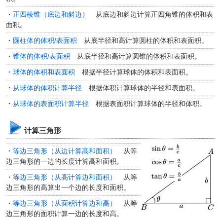
・
正四棱锥（底边和斜边）
从底边和斜边计算正四角锥的体积和表
面积。
・
圆柱体的体积/表面积
从底半径和高计算圆柱的体积和表面积。
・
锥体的体积/表面积
从底半径和高计算圆锥的体积和表面积。
・
球体的体积和表面积
根据半径计算球体的体积和表面积。
・
从球体的体积计算半径
根据体积计算球体的半径和表面积。
・
从球体的表面积计算半径
根据表面积计算球体的半径和体积。
计算三角形
・
等边三角形（从边计算高和面积）
从等
边三角形的一边的长度计算高和面积。
・
等边三角形（从高计算边和面积）
从等
边三角形的高算出一个边的长度和面积。
・
等边三角形（从面积计算边和高）
从等
边三角形的面积计算一边的长度和高。