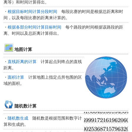
离等）和时间计算得出。
・
根据目标时间计算分段时间
每段比赛的时间是根据总距离和时
间，以及每段比赛的距离来计算的。
・
根据各部分时间计算目标时间
每个路段的时间根据该路段的距
离、时间以及总距离计算得出。
地图计算
・
直线距离的计算
计算起点到终点的直线
距离。
・
面积计算
计算地图上指定点所包围的区
域的面积。
随机数计算
・
随机数生成
随机数是根据范围和数字计
算和生成的。