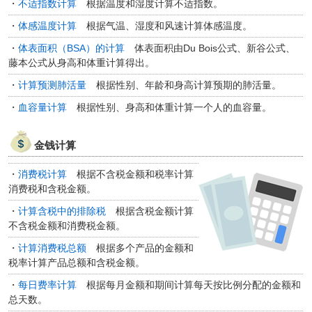
・
不适指数计算
根据温度和湿度计算不适指数。
・
体感温度计算
根据气温、湿度和风速计算体感温度。
・
体表面积（BSA）的计算
体表面积由Du Bois公式、新谷公式、
藤本公式从身高和体重计算得出。
・
计算预测肺活量
根据性别、年龄和身高计算预期的肺活量。
・
血容量计算
根据性别、身高和体重计算一个人的血容量。
金钱计算
・
消费税计算
根据不含税金额和税率计算
消费税和含税金额。
・
计算含税中的排除税
根据含税金额计算
不含税金额和消费税金额。
・
计算消费税总额
根据多个产品的金额和
税率计算产品总额和含税金额。
・
每日费率计算
根据每月金额和期间计算每天按比例分配的金额和
总天数。