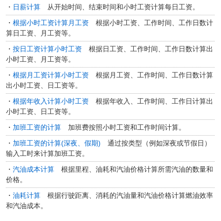
・
日薪计算
从开始时间、结束时间和小时工资计算每日工资。
・
根据小时工资计算月工资
根据小时工资、工作时间、工作日数计
算日工资、月工资等。
・
按日工资计算小时工资
根据日工资、工作时间、工作日数计算出
小时工资、月工资等。
・
根据月工资计算小时工资
根据月工资、工作时间、工作日数计算
出小时工资、日工资等。
・
根据年收入计算小时工资
根据年收入、工作时间、工作日计算出
小时工资、日工资等。
・
加班工资的计算
加班费按照小时工资和工作时间计算。
・
加班工资的计算(深夜、假期)
通过按类型（例如深夜或节假日）
输入工时来计算加班工资。
・
汽油成本计算
根据里程、油耗和汽油价格计算所需汽油的数量和
价格。
・
油耗计算
根据行驶距离、消耗的汽油量和汽油价格计算燃油效率
和汽油成本。