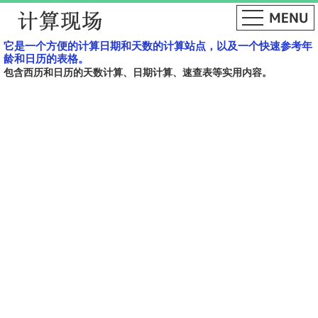
它是一个方便的计算日期和天数的计算站点，以及一个快速参考年
龄和日历的表格。
包含西历和日历的天数计算、日期计算、速查表等实用内容。