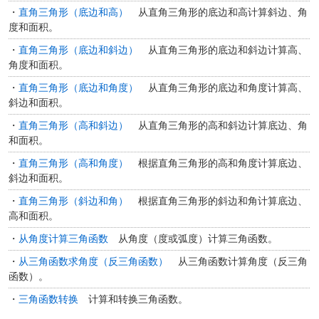
・
直角三角形（底边和高）
从直角三角形的底边和高计算斜边、角
度和面积。
・
直角三角形（底边和斜边）
从直角三角形的底边和斜边计算高、
角度和面积。
・
直角三角形（底边和角度）
从直角三角形的底边和角度计算高、
斜边和面积。
・
直角三角形（高和斜边）
从直角三角形的高和斜边计算底边、角
和面积。
・
直角三角形（高和角度）
根据直角三角形的高和角度计算底边、
斜边和面积。
・
直角三角形（斜边和角）
根据直角三角形的斜边和角计算底边、
高和面积。
・
从角度计算三角函数
从角度（度或弧度）计算三角函数。
・
从三角函数求角度（反三角函数）
从三角函数计算角度（反三角
函数）。
・
三角函数转换
计算和转换三角函数。