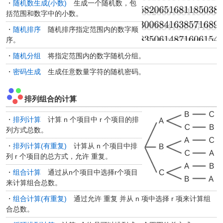
・
随机数生成(小数)
生成一个随机数，包
括范围和数字中的小数。
・
随机排序
随机排序指定范围内的数字顺
序。
・
随机分组
将指定范围内的数字随机分组。
・
密码生成
生成任意数量字符的随机密码。
排列组合的计算
・
排列计算
计算 n 个项目中 r 个项目的排
列方式总数。
・
排列计算(有重复)
计算从 n 个项目中排
列 r 个项目的总方式，允许 重复。
・
组合计算
通过从n个项目中选择r个项目
来计算组合总数。
・
组合计算(有重复)
通过允许 重复 并从 n 项中选择 r 项来计算组
合总数。