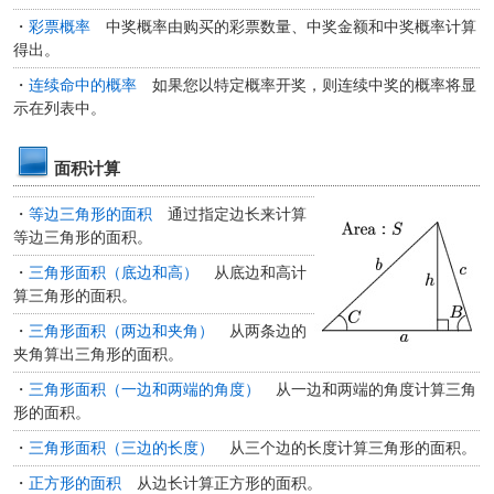
・
彩票概率
中奖概率由购买的彩票数量、中奖金额和中奖概率计算
得出。
・
连续命中的概率
如果您以特定概率开奖，则连续中奖的概率将显
示在列表中。
面积计算
・
等边三角形的面积
通过指定边长来计算
等边三角形的面积。
・
三角形面积（底边和高）
从底边和高计
算三角形的面积。
・
三角形面积（两边和夹角）
从两条边的
夹角算出三角形的面积。
・
三角形面积（一边和两端的角度）
从一边和两端的角度计算三角
形的面积。
・
三角形面积（三边的长度）
从三个边的长度计算三角形的面积。
・
正方形的面积
从边长计算正方形的面积。