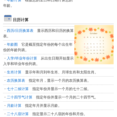
・
年龄计算
根据您的生日和日期计算您的
年龄。
日历计算
・
西历/日历换算表
显示西历和日历的换算
表。
・
年龄图
它是截至指定年份的每个出生年
份的年龄列表。
・
入学/毕业年份计算
从出生日期开始显示
入学和毕业年份列表。
・
生肖计算
显示年和月到年生肖、月球生肖和太阳生肖。
・
农历换算表
指定年月，显示一个月的农历换算表。
・
七十二候计算
指定年份并显示一个月的七十二候。
・
二十四节气计算
指定年份并显示一个月的二十四节气。
・
月龄计算
指定年月并显示月龄。
・
二十八宿计算
指定显示二十八宿的年份和月份。