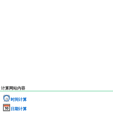
计算网站内容
时间计算
日期计算