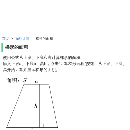
首页
面积计算
梯形的面积
梯形的面积
使用公式从上底、下底和高计算梯形的面积。
输入上底a、下底b、高h，点击“计算梯形面积”按钮，从上底、下底、
高开始计算并显示梯形的面积。