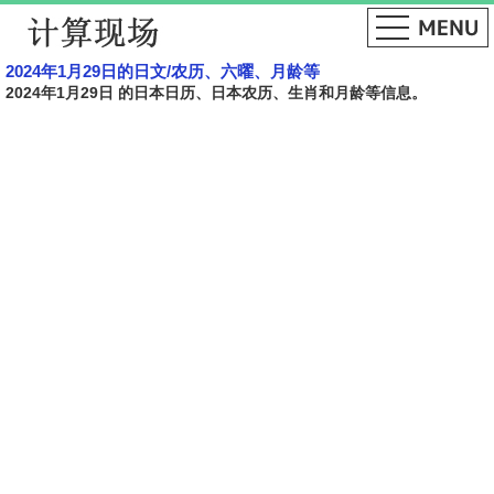
2024年1月29日的日文​​/农历、六曜、月龄等
2024年1月29日 的日本日历、日本农历、生肖和月龄等信息。