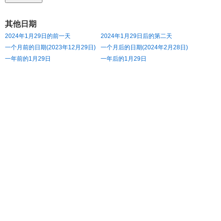
其他日期
2024年1月29日的前一天
2024年1月29日后的第二天
一个月前的日期(2023年12月29日)
一个月后的日期(2024年2月28日)
一年前的1月29日
一年后的1月29日