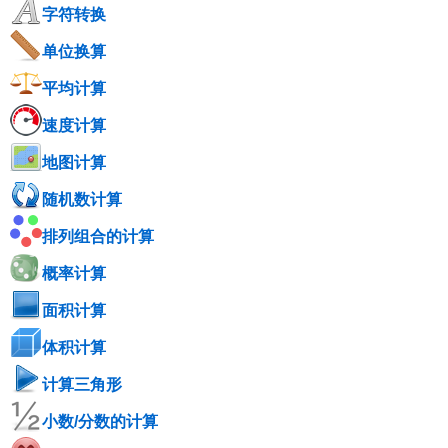
字符转换
单位换算
平均计算
速度计算
地图计算
随机数计算
排列组合的计算
概率计算
面积计算
体积计算
计算三角形
小数/分数的计算