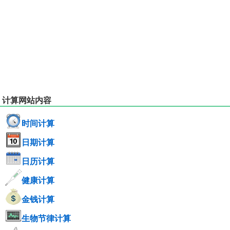
计算网站内容
时间计算
日期计算
日历计算
健康计算
金钱计算
生物节律计算