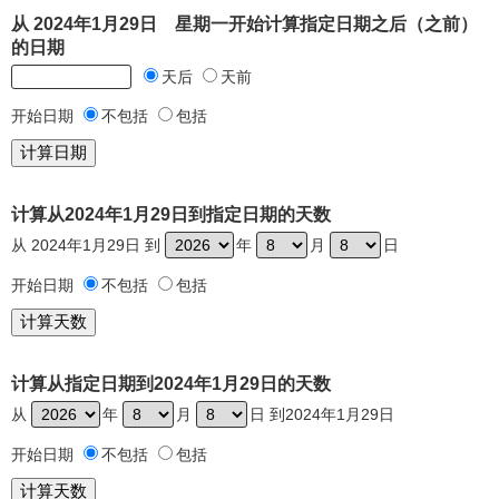
从 2024年1月29日 星期一开始计算指定日期之后（之前）
的日期
天后
天前
开始日期
不包括
包括
计算从2024年1月29日到指定日期的天数
从 2024年1月29日 到
年
月
日
开始日期
不包括
包括
计算从指定日期到2024年1月29日的天数
从
年
月
日 到2024年1月29日
开始日期
不包括
包括