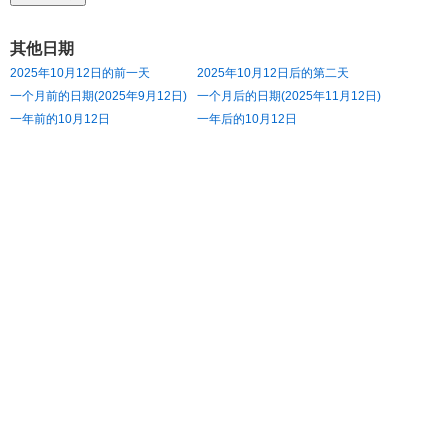
其他日期
2025年10月12日的前一天
2025年10月12日后的第二天
一个月前的日期(2025年9月12日)
一个月后的日期(2025年11月12日)
一年前的10月12日
一年后的10月12日