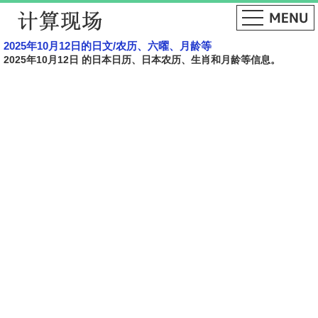
2025年10月12日的日文​​/农历、六曜、月龄等
2025年10月12日 的日本日历、日本农历、生肖和月龄等信息。