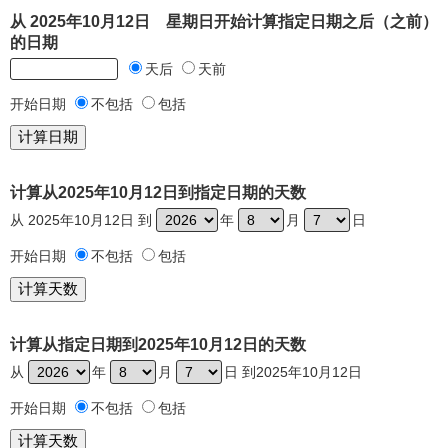
从 2025年10月12日 星期日开始计算指定日期之后（之前）
的日期
天后
天前
开始日期
不包括
包括
计算从2025年10月12日到指定日期的天数
从 2025年10月12日 到
年
月
日
开始日期
不包括
包括
计算从指定日期到2025年10月12日的天数
从
年
月
日 到2025年10月12日
开始日期
不包括
包括