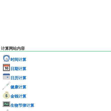
计算网站内容
时间计算
日期计算
日历计算
健康计算
金钱计算
生物节律计算