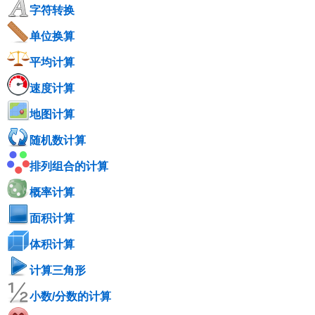
字符转换
单位换算
平均计算
速度计算
地图计算
随机数计算
排列组合的计算
概率计算
面积计算
体积计算
计算三角形
小数/分数的计算