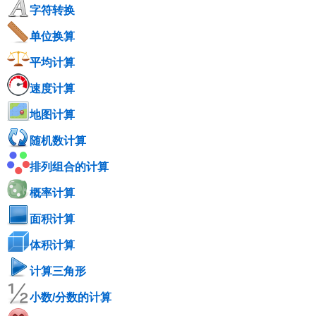
字符转换
单位换算
平均计算
速度计算
地图计算
随机数计算
排列组合的计算
概率计算
面积计算
体积计算
计算三角形
小数/分数的计算