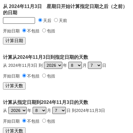
从 2024年11月3日 星期日开始计算指定日期之后（之前）
的日期
天后
天前
开始日期
不包括
包括
计算从2024年11月3日到指定日期的天数
从 2024年11月3日 到
年
月
日
开始日期
不包括
包括
计算从指定日期到2024年11月3日的天数
从
年
月
日 到2024年11月3日
开始日期
不包括
包括