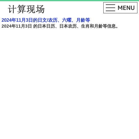
2024年11月3日的日文​​/农历、六曜、月龄等
2024年11月3日 的日本日历、日本农历、生肖和月龄等信息。