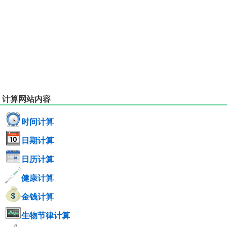
计算网站内容
时间计算
日期计算
日历计算
健康计算
金钱计算
生物节律计算