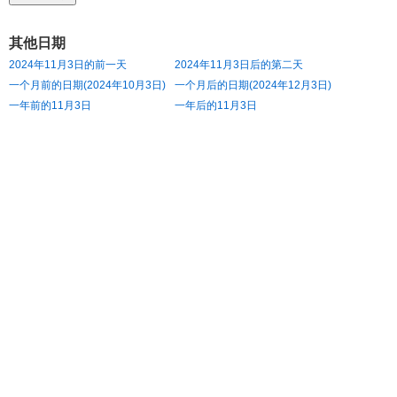
其他日期
2024年11月3日的前一天
2024年11月3日后的第二天
一个月前的日期(2024年10月3日)
一个月后的日期(2024年12月3日)
一年前的11月3日
一年后的11月3日