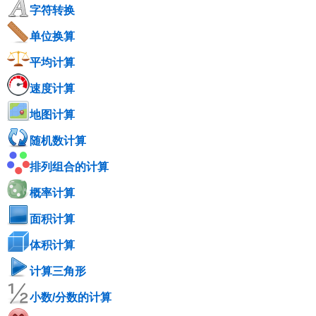
字符转换
单位换算
平均计算
速度计算
地图计算
随机数计算
排列组合的计算
概率计算
面积计算
体积计算
计算三角形
小数/分数的计算