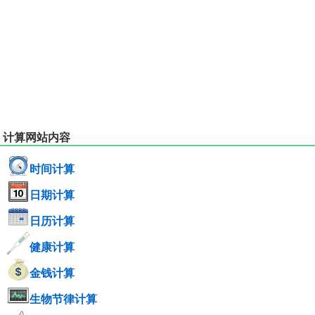
计算网站内容
时间计算
日期计算
日历计算
健康计算
金钱计算
生物节律计算