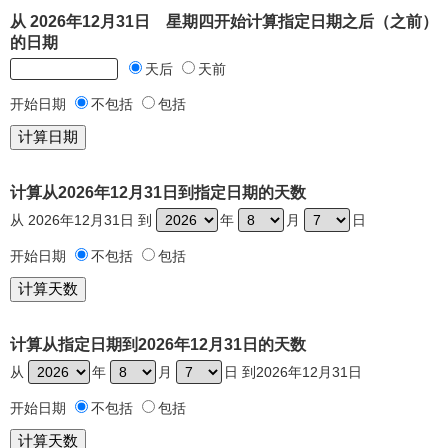
从 2026年12月31日 星期四开始计算指定日期之后（之前）
的日期
天后
天前
开始日期
不包括
包括
计算从2026年12月31日到指定日期的天数
从 2026年12月31日 到
年
月
日
开始日期
不包括
包括
计算从指定日期到2026年12月31日的天数
从
年
月
日 到2026年12月31日
开始日期
不包括
包括