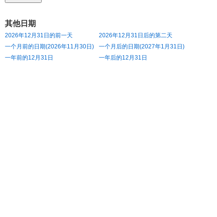
其他日期
2026年12月31日的前一天
2026年12月31日后的第二天
一个月前的日期(2026年11月30日)
一个月后的日期(2027年1月31日)
一年前的12月31日
一年后的12月31日