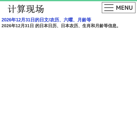
2026年12月31日的日文​​/农历、六曜、月龄等
2026年12月31日 的日本日历、日本农历、生肖和月龄等信息。