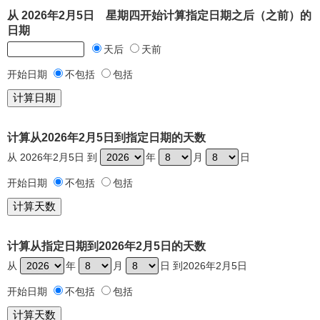
从 2026年2月5日 星期四开始计算指定日期之后（之前）的
日期
天后
天前
开始日期
不包括
包括
计算从2026年2月5日到指定日期的天数
从 2026年2月5日 到
年
月
日
开始日期
不包括
包括
计算从指定日期到2026年2月5日的天数
从
年
月
日 到2026年2月5日
开始日期
不包括
包括