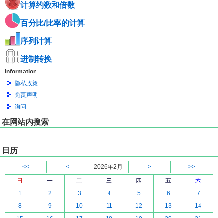
计算约数和倍数
百分比/比率的计算
序列计算
进制转换
Information
隐私政策
免责声明
询问
在网站内搜索
日历
<<
<
2026年2月
>
>>
日
一
二
三
四
五
六
1
2
3
4
5
6
7
8
9
10
11
12
13
14