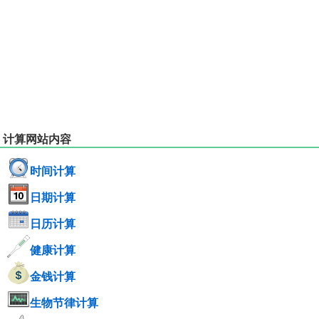
计算网站内容
时间计算
日期计算
日历计算
健康计算
金钱计算
生物节律计算