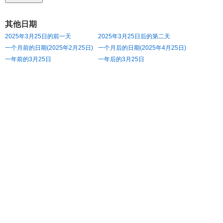
其他日期
2025年3月25日的前一天
2025年3月25日后的第二天
一个月前的日期(2025年2月25日)
一个月后的日期(2025年4月25日)
一年前的3月25日
一年后的3月25日