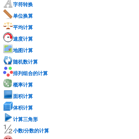
字符转换
单位换算
平均计算
速度计算
地图计算
随机数计算
排列组合的计算
概率计算
面积计算
体积计算
计算三角形
小数/分数的计算