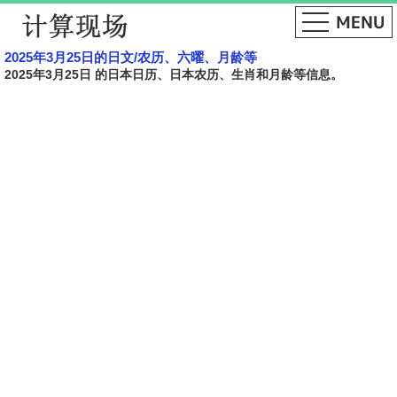
2025年3月25日的日文​​/农历、六曜、月龄等
2025年3月25日 的日本日历、日本农历、生肖和月龄等信息。