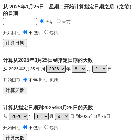
从 2025年3月25日 星期二开始计算指定日期之后（之前）
的日期
天后
天前
开始日期
不包括
包括
计算从2025年3月25日到指定日期的天数
从 2025年3月25日 到
年
月
日
开始日期
不包括
包括
计算从指定日期到2025年3月25日的天数
从
年
月
日 到2025年3月25日
开始日期
不包括
包括