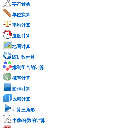
字符转换
单位换算
平均计算
速度计算
地图计算
随机数计算
排列组合的计算
概率计算
面积计算
体积计算
计算三角形
小数/分数的计算