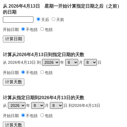
从 2026年4月13日 星期一开始计算指定日期之后（之前）
的日期
天后
天前
开始日期
不包括
包括
计算从2026年4月13日到指定日期的天数
从 2026年4月13日 到
年
月
日
开始日期
不包括
包括
计算从指定日期到2026年4月13日的天数
从
年
月
日 到2026年4月13日
开始日期
不包括
包括