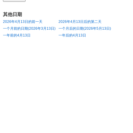
其他日期
2026年4月13日的前一天
2026年4月13日后的第二天
一个月前的日期(2026年3月13日)
一个月后的日期(2026年5月13日)
一年前的4月13日
一年后的4月13日