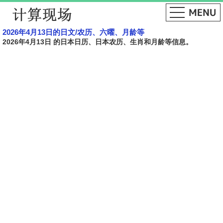
2026年4月13日的日文​​/农历、六曜、月龄等
2026年4月13日 的日本日历、日本农历、生肖和月龄等信息。