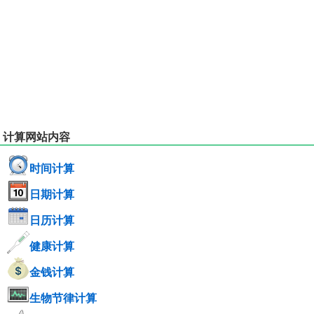
计算网站内容
时间计算
日期计算
日历计算
健康计算
金钱计算
生物节律计算