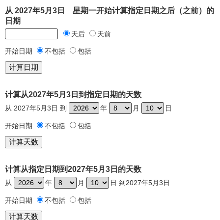
从 2027年5月3日 星期一开始计算指定日期之后（之前）的
日期
天后
天前
开始日期
不包括
包括
计算从2027年5月3日到指定日期的天数
从 2027年5月3日 到
年
月
日
开始日期
不包括
包括
计算从指定日期到2027年5月3日的天数
从
年
月
日 到2027年5月3日
开始日期
不包括
包括