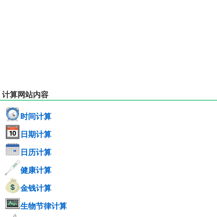
计算网站内容
时间计算
日期计算
日历计算
健康计算
金钱计算
生物节律计算