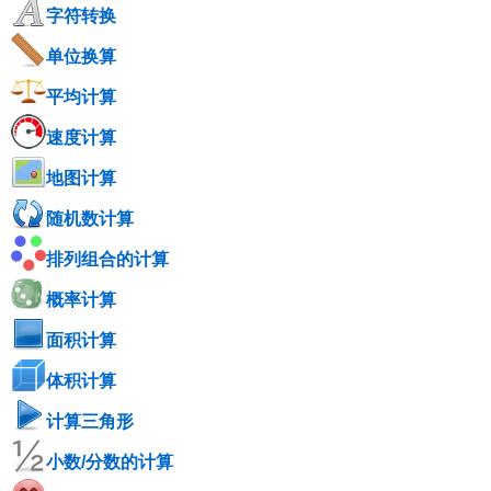
字符转换
单位换算
平均计算
速度计算
地图计算
随机数计算
排列组合的计算
概率计算
面积计算
体积计算
计算三角形
小数/分数的计算