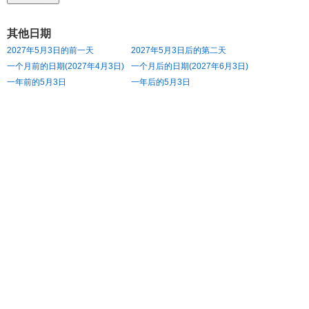
其他日期
2027年5月3日的前一天
2027年5月3日后的第二天
一个月前的日期(2027年4月3日)
一个月后的日期(2027年6月3日)
一年前的5月3日
一年后的5月3日