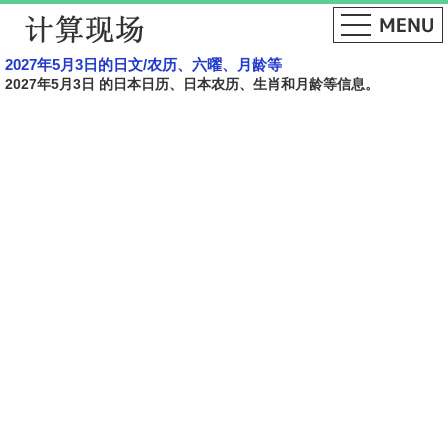
2027年5月3日的日文​​/农历、六曜、月龄等
2027年5月3日 的日本日历、日本农历、生肖和月龄等信息。