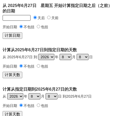
从 2025年6月27日 星期五 开始计算指定日期之后（之前）
的日期
天后
天前
开始日期
不包括
包括
计算从2025年6月27日到指定日期的天数
从 2025年6月27日 到
年
月
日
开始日期
不包括
包括
计算从指定日期到2025年6月27日的天数
从
年
月
日 到2025年6月27日
开始日期
不包括
包括