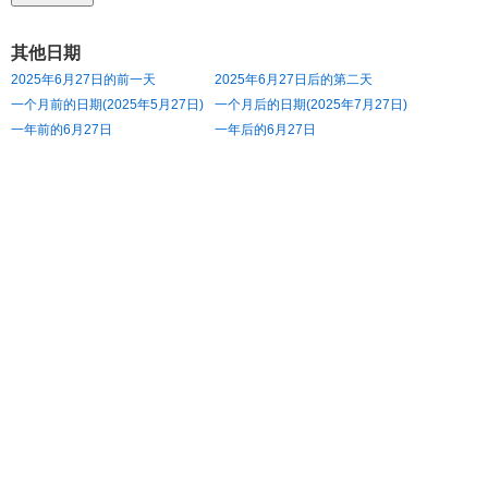
其他日期
2025年6月27日的前一天
2025年6月27日后的第二天
一个月前的日期(2025年5月27日)
一个月后的日期(2025年7月27日)
一年前的6月27日
一年后的6月27日