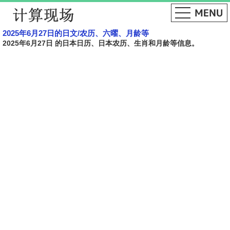
2025年6月27日的日文​​/农历、六曜、月龄等
2025年6月27日 的日本日历、日本农历、生肖和月龄等信息。