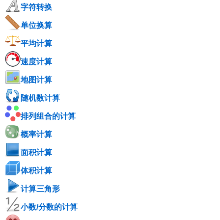
字符转换
单位换算
平均计算
速度计算
地图计算
随机数计算
排列组合的计算
概率计算
面积计算
体积计算
计算三角形
小数/分数的计算