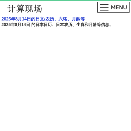
2025年8月14日的日文​​/农历、六曜、月龄等
2025年8月14日 的日本日历、日本农历、生肖和月龄等信息。