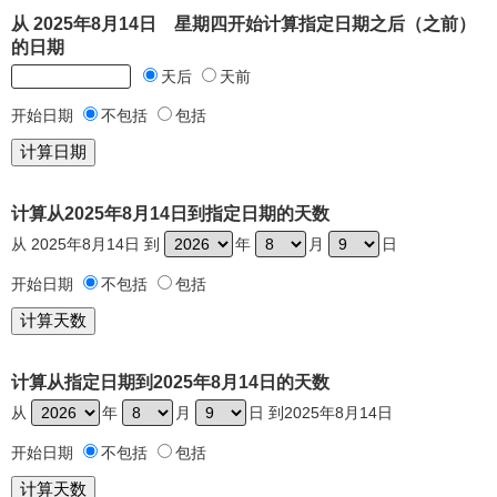
从 2025年8月14日 星期四开始计算指定日期之后（之前）
的日期
天后
天前
开始日期
不包括
包括
计算从2025年8月14日到指定日期的天数
从 2025年8月14日 到
年
月
日
开始日期
不包括
包括
计算从指定日期到2025年8月14日的天数
从
年
月
日 到2025年8月14日
开始日期
不包括
包括