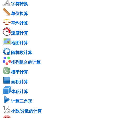
字符转换
单位换算
平均计算
速度计算
地图计算
随机数计算
排列组合的计算
概率计算
面积计算
体积计算
计算三角形
小数/分数的计算