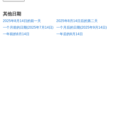
其他日期
2025年8月14日的前一天
2025年8月14日后的第二天
一个月前的日期(2025年7月14日)
一个月后的日期(2025年9月14日)
一年前的8月14日
一年后的8月14日