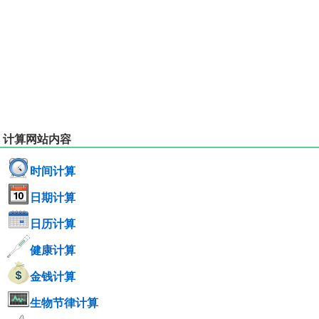
计算网站内容
时间计算
日期计算
日历计算
健康计算
金钱计算
生物节律计算