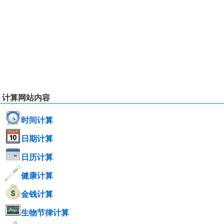
计算网站内容
时间计算
日期计算
日历计算
健康计算
金钱计算
生物节律计算