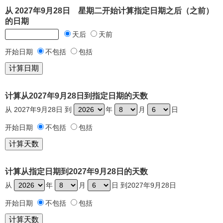
从 2027年9月28日 星期二开始计算指定日期之后（之前）
的日期
天后
天前
开始日期
不包括
包括
计算从2027年9月28日到指定日期的天数
从 2027年9月28日 到
年
月
日
开始日期
不包括
包括
计算从指定日期到2027年9月28日的天数
从
年
月
日 到2027年9月28日
开始日期
不包括
包括