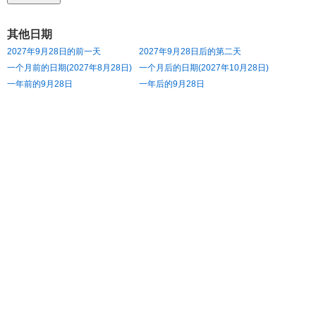
其他日期
2027年9月28日的前一天
2027年9月28日后的第二天
一个月前的日期(2027年8月28日)
一个月后的日期(2027年10月28日)
一年前的9月28日
一年后的9月28日