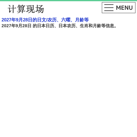
2027年9月28日的日文​​/农历、六曜、月龄等
2027年9月28日 的日本日历、日本农历、生肖和月龄等信息。