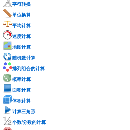
字符转换
单位换算
平均计算
速度计算
地图计算
随机数计算
排列组合的计算
概率计算
面积计算
体积计算
计算三角形
小数/分数的计算