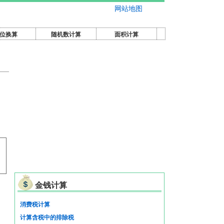
网站地图
位换算
随机数计算
面积计算
金钱计算
消费税计算
计算含税中的排除税