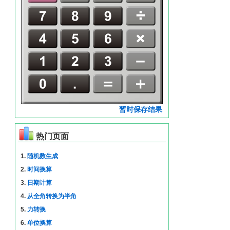
暂时保存结果
热门页面
1.
随机数生成
2.
时间换算
3.
日期计算
4.
从全角转换为半角
5.
力转换
6.
单位换算