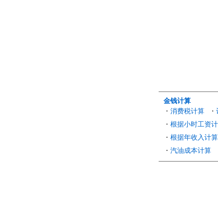
金钱计算
・
消费税计算
・
・
根据小时工资计
・
根据年收入计算
・
汽油成本计算