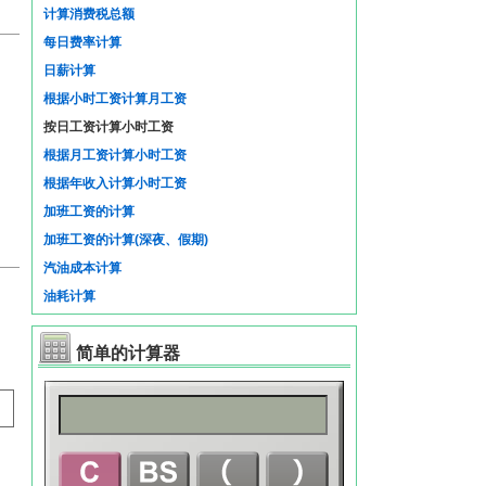
计算消费税总额
每日费率计算
日薪计算
根据小时工资计算月工资
按日工资计算小时工资
根据月工资计算小时工资
根据年收入计算小时工资
加班工资的计算
加班工资的计算(深夜、假期)
汽油成本计算
油耗计算
简单的计算器