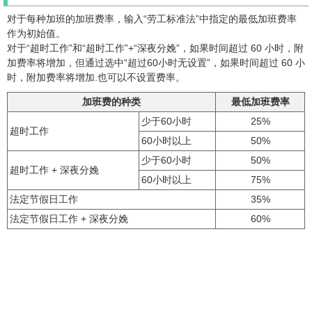
对于每种加班的加班费率，输入“劳工标准法”中指定的最低加班费率
作为初始值。
对于“超时工作”和“超时工作”+“深夜分娩”，如果时间超过 60 小时，附
加费率将增加，但通过选中“超过60小时无设置”，如果时间超过 60 小
时，附加费率将增加.也可以不设置费率。
加班费的种类
最低加班费率
少于60小时
25%
超时工作
60小时以上
50%
少于60小时
50%
超时工作 + 深夜分娩
60小时以上
75%
法定节假日工作
35%
法定节假日工作 + 深夜分娩
60%