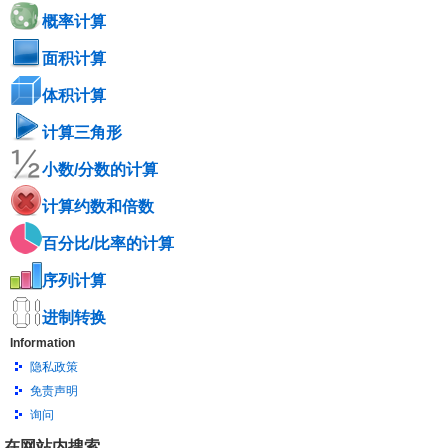
概率计算
面积计算
体积计算
计算三角形
小数/分数的计算
计算约数和倍数
百分比/比率的计算
序列计算
进制转换
Information
隐私政策
免责声明
询问
在网站内搜索