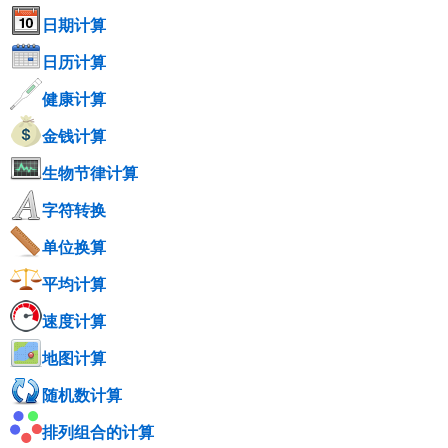
日期计算
日历计算
健康计算
金钱计算
生物节律计算
字符转换
单位换算
平均计算
速度计算
地图计算
随机数计算
排列组合的计算