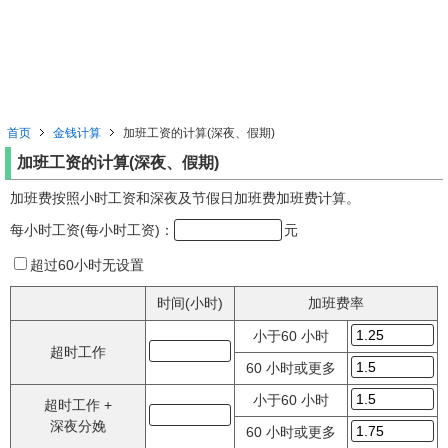
首页
金钱计算
加班工资的计算(深夜、假期)
加班工资的计算(深夜、假期)
加班费按照小时工资和深夜及节假日加​​班费加班费计算。
每小时工资(每小时工资)：
元
超过60小时无设置
时间(小时)
加班费率
小于60 小时
超时工作
60 小时或更多
小于60 小时
超时工作 +
深夜分娩
60 小时或更多