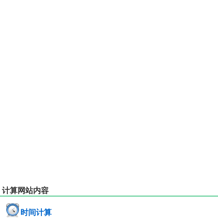
计算网站内容
时间计算