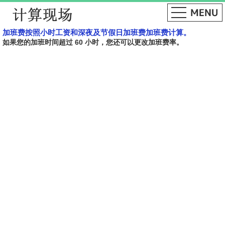
加班费按照小时工资和深夜及节假日加​​班费加班费计算。
如果您的加班时间超过 60 小时，您还可以更改加班费率。