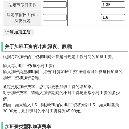
法定节假日工作
法定节假日工作 +
深夜分娩
关于加班工资的计算(深夜、假期)
根据每种加班的工资和时间计算超出规定工作时间的加班工资。
输入每小时工资(每小时工资)。
输入加班类型和时间，点击“计算加班工资”按钮即可计算每种加班的
加班工资和加班总额。
通过更改加班费率，您可以更改加班工资的增加率。
对于加班费率，请输入加班期间的小时工资与正常小时工资的多少
倍。
例如，如果输入1.5，则加班时的小时工资将乘以1.5，如果时薪为
30.00元，则加班时的小时工资将为45.00元。
加班费类型和加班费率