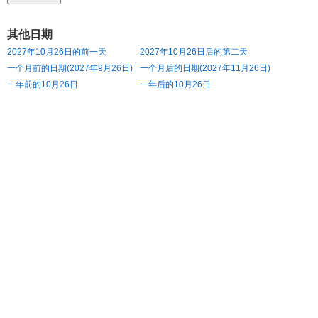
其他日期
2027年10月26日的前一天
2027年10月26日后的第二天
一个月前的日期(2027年9月26日)
一个月后的日期(2027年11月26日)
一年前的10月26日
一年后的10月26日