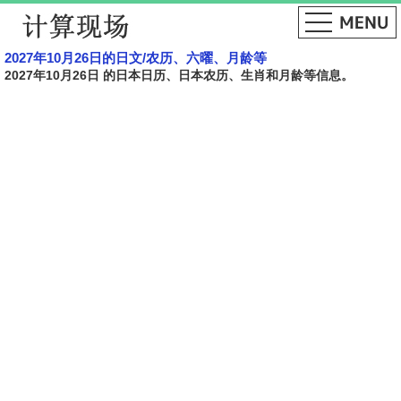
2027年10月26日的日文​​/农历、六曜、月龄等
2027年10月26日 的日本日历、日本农历、生肖和月龄等信息。