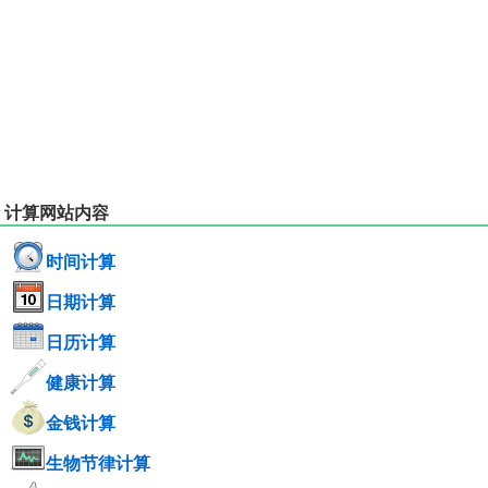
计算网站内容
时间计算
日期计算
日历计算
健康计算
金钱计算
生物节律计算