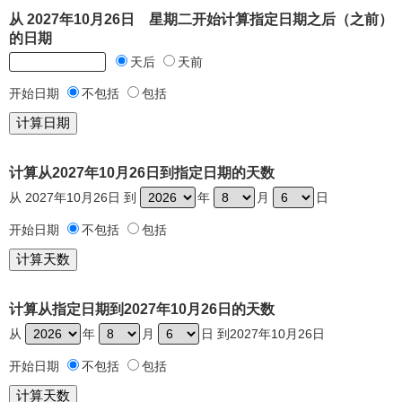
从 2027年10月26日 星期二开始计算指定日期之后（之前）
的日期
天后
天前
开始日期
不包括
包括
计算从2027年10月26日到指定日期的天数
从 2027年10月26日 到
年
月
日
开始日期
不包括
包括
计算从指定日期到2027年10月26日的天数
从
年
月
日 到2027年10月26日
开始日期
不包括
包括