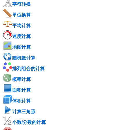
字符转换
单位换算
平均计算
速度计算
地图计算
随机数计算
排列组合的计算
概率计算
面积计算
体积计算
计算三角形
小数/分数的计算