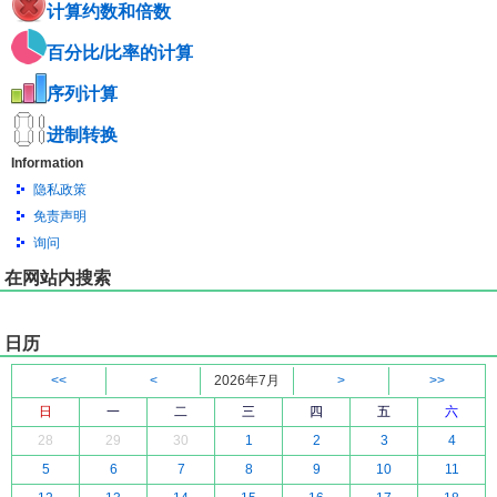
计算约数和倍数
百分比/比率的计算
序列计算
进制转换
Information
隐私政策
免责声明
询问
在网站内搜索
日历
<<
<
2026年7月
>
>>
日
一
二
三
四
五
六
28
29
30
1
2
3
4
5
6
7
8
9
10
11