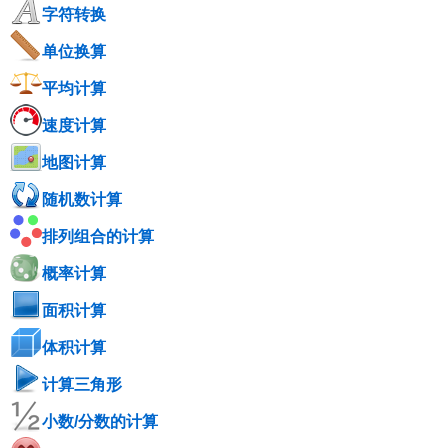
字符转换
单位换算
平均计算
速度计算
地图计算
随机数计算
排列组合的计算
概率计算
面积计算
体积计算
计算三角形
小数/分数的计算