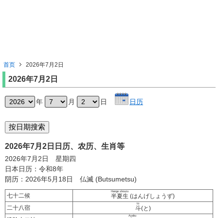
首页
2026年7月2日
2026年7月2日
年
月
日
日历
2026年7月2日日历、农历、生肖等
2026年7月2日 星期四
日本日历：令和8年
阴历：2026年5月18日 仏滅 (Butsumetsu)
Hange shouzu
七十二候
半夏生
(はんげしょうず)
to
二十八宿
斗
(と)
Ayabu