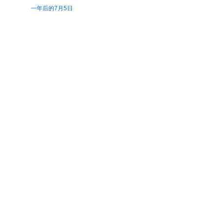
一年后的7月5日