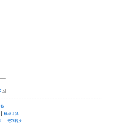
部
转换
概率计算
算
进制转换