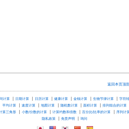
返回本页顶
间计算
日期计算
日历计算
健康计算
金钱计算
生物节律计算
字符
平均计算
速度计算
地图计算
随机数计算
面积计算
排列组合的计算
计算三角形
小数/分数的计算
计算约数和倍数
百分比/比率的计算
序列计
隐私政策
免责声明
询问