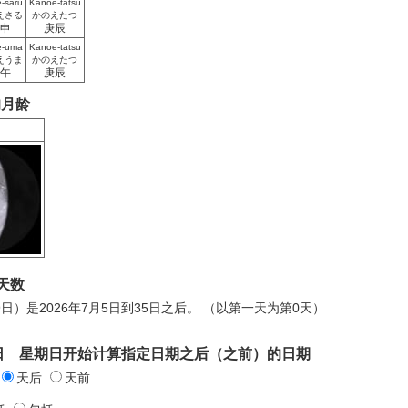
-saru
Kanoe-tatsu
えさる
かのえたつ
申
庚辰
e-uma
Kanoe-tatsu
えうま
かのえたつ
午
庚辰
的月龄
天数
9日）是2026年7月5日到35日之后。 （以第一天为第0天）
月5日 星期日开始计算指定日期之后（之前）的日期
天后
天前