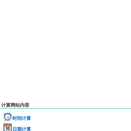
计算网站内容
时间计算
日期计算