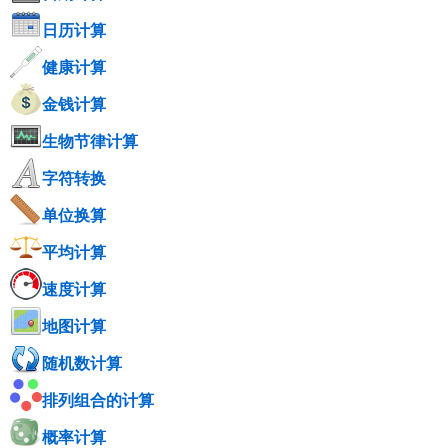
日历计算
健康计算
金钱计算
生物节律计算
字符转换
单位换算
平均计算
速度计算
地图计算
随机数计算
排列组合的计算
概率计算