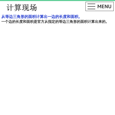
从等边三角形的面积计算出一边的长度和面积。
一个边的长度和面积是官方从指定的等边三角形的面积计算出来的。