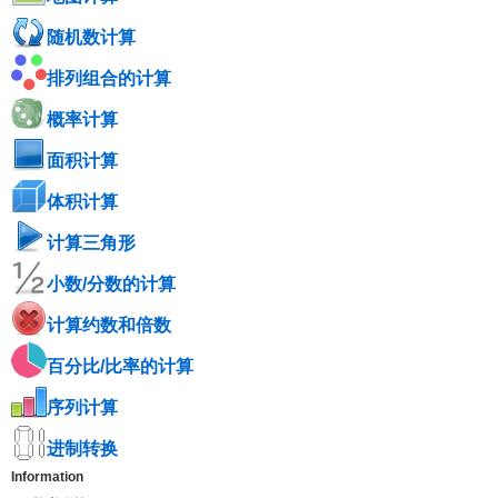
随机数计算
排列组合的计算
概率计算
面积计算
体积计算
计算三角形
小数/分数的计算
计算约数和倍数
百分比/比率的计算
序列计算
进制转换
Information