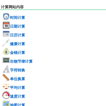
计算网站内容
时间计算
日期计算
日历计算
健康计算
金钱计算
生物节律计算
字符转换
单位换算
平均计算
速度计算
地图计算