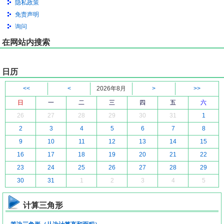
隐私政策
免责声明
询问
在网站内搜索
日历
<<
<
2026年8月
>
>>
日
一
二
三
四
五
六
26
27
28
29
30
31
1
2
3
4
5
6
7
8
9
10
11
12
13
14
15
16
17
18
19
20
21
22
23
24
25
26
27
28
29
30
31
1
2
3
4
5
计算三角形