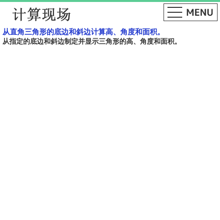
从直角三角形的底边和斜边计算高、角度和面积。
从指定的底边和斜边制定并显示三角形的高、角度和面积。