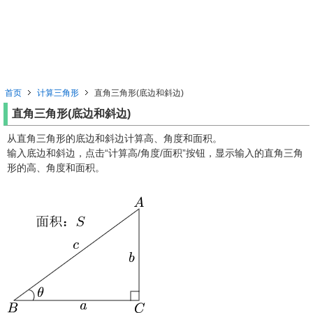
首页
计算三角形
直角三角形(底边和斜边)
直角三角形(底边和斜边)
从直角三角形的底边和斜边计算高、角度和面积。
输入底边和斜边，点击“计算高/角度/面积”按钮，显示输入的直角三角
形的高、角度和面积。