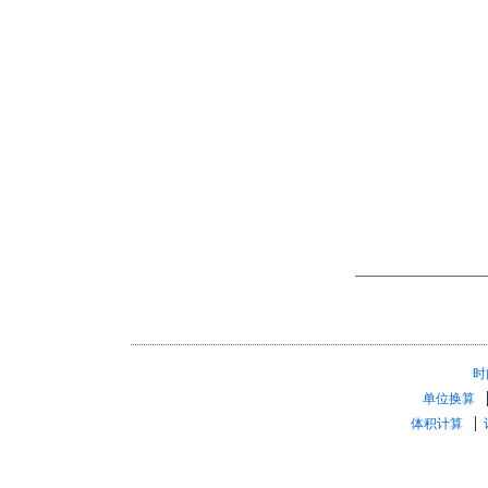
时
单位换算
体积计算