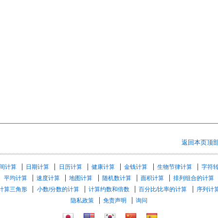
返回本页顶
间计算
日期计算
日历计算
健康计算
金钱计算
生物节律计算
字符
平均计算
速度计算
地图计算
随机数计算
面积计算
排列组合的计算
计算三角形
小数/分数的计算
计算约数和倍数
百分比/比率的计算
序列计
隐私政策
免责声明
询问