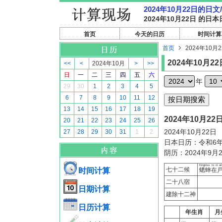
2024年10月22日的日文
2024年10月22日 的
首页
今天的日历
时间计算
首页
2024年10月
2024年10月22
<<
<
2024年10月
>
>>
日
一
二
三
四
五
六
年
29
30
1
2
3
4
5
6
7
8
9
10
11
12
13
14
15
16
17
18
19
2024年10月
20
21
22
23
24
25
26
2024年10月22
27
28
29
30
31
1
2
日本日历：令和6
阴历：2024年9月20
Kirigirisu to ni ar
七十二候
时间计算
蟋蟀在
二十八宿
日期计算
建除十二神
日历计算
年生肖
月