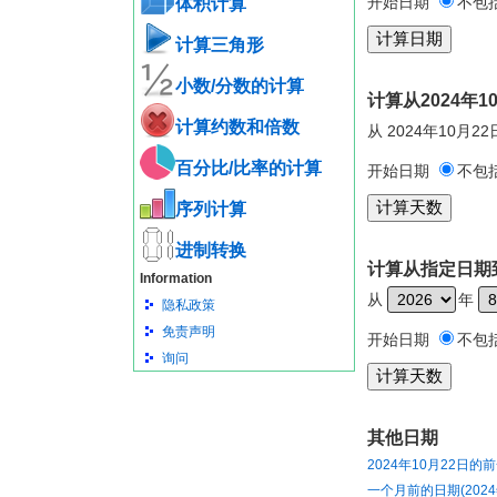
开始日期
不包
体积计算
计算三角形
小数/分数的计算
计算从2024年
计算约数和倍数
从 2024年10月22
百分比/比率的计算
开始日期
不包
序列计算
进制转换
计算从指定日期到
Information
从
年
隐私政策
免责声明
开始日期
不包
询问
其他日期
2024年10月22日的
一个月前的日期(2024