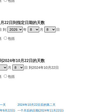
括
包括
10月22日到指定日期的天数
日 到
年
月
日
括
包括
2024年10月22日的天数
月
日 到2024年10月22日
括
包括
前一天
2024年10月22日后的第二天
年9月22日)
一个月后的日期(2024年11月22日)