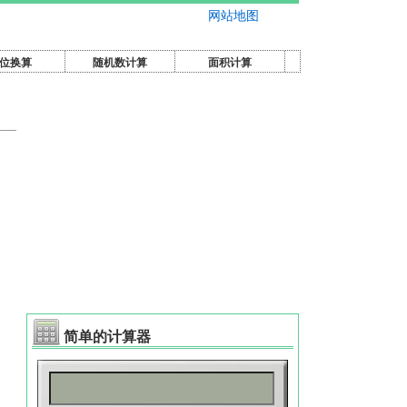
网站地图
位换算
随机数计算
面积计算
简单的计算器