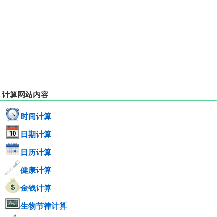
计算网站内容
时间计算
日期计算
日历计算
健康计算
金钱计算
生物节律计算