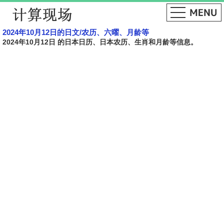
2024年10月12日的日文​​/农历、六曜、月龄等
2024年10月12日 的日本日历、日本农历、生肖和月龄等信息。