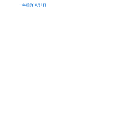
一年后的10月1日