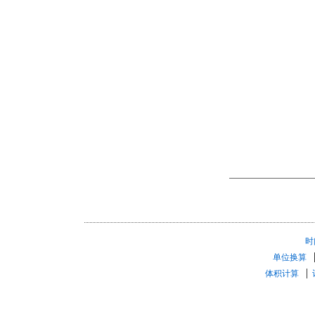
时
单位换算
体积计算