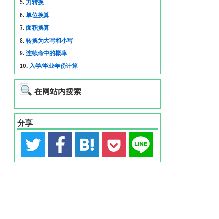
5.
力转换
6.
单位换算
7.
面积换算
8.
转换为大写和小写
9.
连续命中的概率
10.
入学/毕业年份计算
在网站内搜索
分享