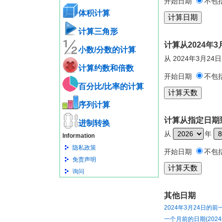
开始日期
不包
体积计算
计算三角形
计算从2024年
小数/分数的计算
从 2024年3月24
计算约数和倍数
开始日期
不包
百分比/比率的计算
序列计算
计算从指定日期到
进制转换
从
年
Information
隐私政策
开始日期
不包
免责声明
询问
其他日期
2024年3月24日的前
一个月前的日期(2024