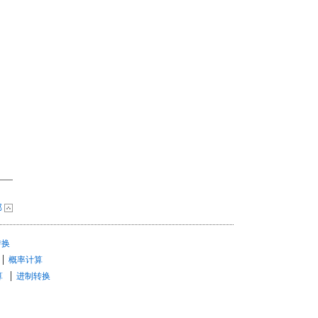
部
转换
概率计算
算
进制转换