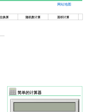
网站地图
位换算
随机数计算
面积计算
简单的计算器