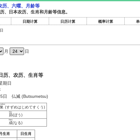
​​/农历、六曜、月龄等
日本日历、日本农历、生肖和月龄等信息。
日期计算
日历计算
概率计算
单
4日
日
月
日
4日日历、农历、生肖等
 星期日
年
日 仏滅 (Butsumetsu)
 sukuu
巣
(すずめはじめてすくう)
bou
昴
(ぼう)
Naru
成
(なる)
月生肖
日生肖