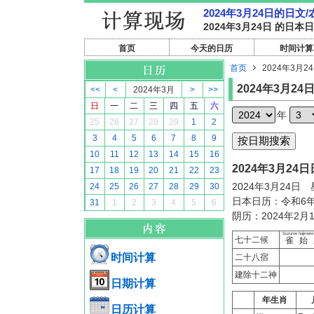
2024年3月24日的日文
2024年3月24日 的
首页
今天的日历
时间计算
首页
2024年3月2
2024年3月24
<<
<
2024年3月
>
>>
日
一
二
三
四
五
六
年
25
26
27
28
29
1
2
3
4
5
6
7
8
9
10
11
12
13
14
15
16
2024年3月2
17
18
19
20
21
22
23
2024年3月24日
24
25
26
27
28
29
30
日本日历：令和6
31
1
2
3
4
5
6
阴历：2024年2月15
Suzume hajimete
七十二候
雀始
时间计算
二十八宿
建除十二神
日期计算
年生肖
日历计算