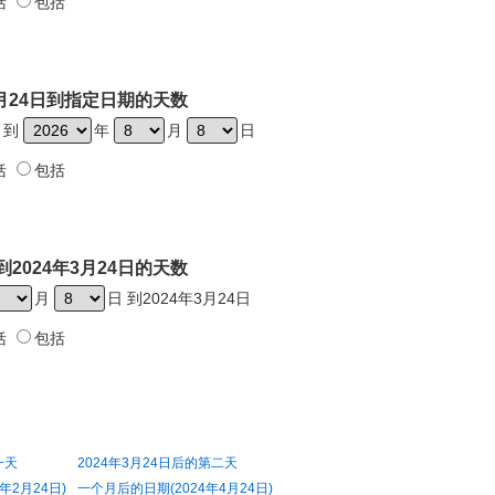
括
包括
3月24日到指定日期的天数
日 到
年
月
日
括
包括
2024年3月24日的天数
月
日 到2024年3月24日
括
包括
一天
2024年3月24日后的第二天
年2月24日)
一个月后的日期(2024年4月24日)