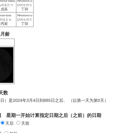
hinoe-tatsu
Hinotono-u
ちのえたつ
ひのとのう
戊辰
丁卯
noe-tora
Hinotono-u
のえとら
ひのとのう
丙寅
丁卯
的月龄
天数
6日）是2024年3月4日到885日之后。 （以第一天为第0天）
月4日 星期一开始计算指定日期之后（之前）的日期
天后
天前