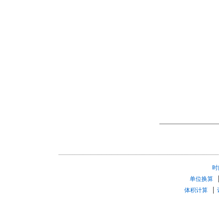
时
单位换算
体积计算