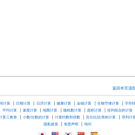
返回本页顶
间计算
日期计算
日历计算
健康计算
金钱计算
生物节律计算
字符
平均计算
速度计算
地图计算
随机数计算
面积计算
排列组合的计算
计算三角形
小数/分数的计算
计算约数和倍数
百分比/比率的计算
序列计
隐私政策
免责声明
询问