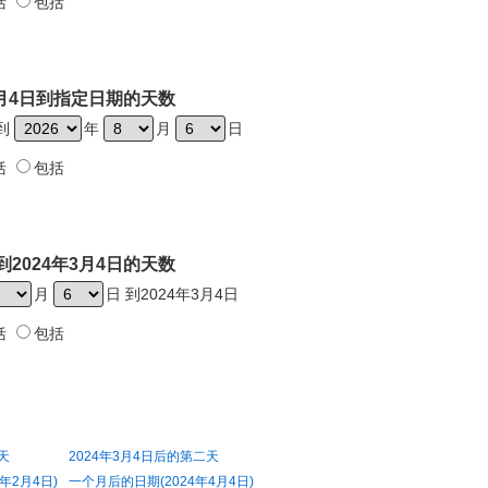
括
包括
3月4日到指定日期的天数
 到
年
月
日
括
包括
2024年3月4日的天数
月
日 到2024年3月4日
括
包括
天
2024年3月4日后的第二天
年2月4日)
一个月后的日期(2024年4月4日)