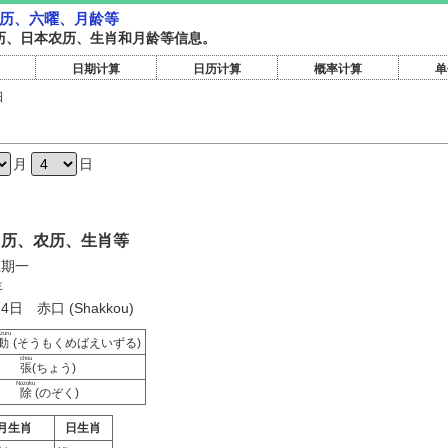
​/农历、六曜、月龄等
本日历、日本农历、生肖和月龄等信息。
日期计算
日历计算
概率计算
单
日
月
日
日日历、农历、生肖等
星期一
年
日 赤口 (Shakkou)
zuru
動
(そうもくめばえいずる)
chou
張
(ちょう)
Nozoku
除
(のぞく)
月生肖
日生肖