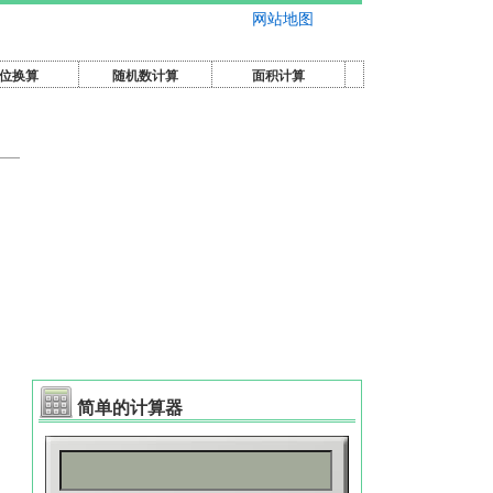
网站地图
位换算
随机数计算
面积计算
简单的计算器