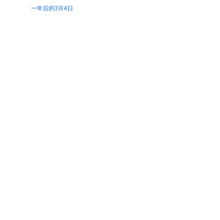
一年后的3月4日