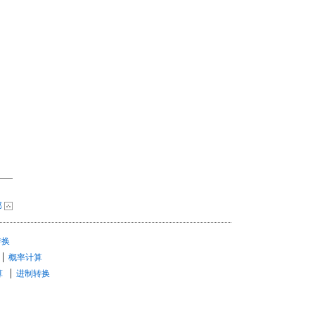
部
转换
概率计算
算
进制转换