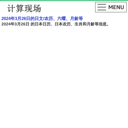
2024年3月26日的日文​​/农历、六曜、月龄等
2024年3月26日 的日本日历、日本农历、生肖和月龄等信息。