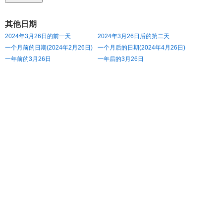
其他日期
2024年3月26日的前一天
2024年3月26日后的第二天
一个月前的日期(2024年2月26日)
一个月后的日期(2024年4月26日)
一年前的3月26日
一年后的3月26日