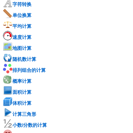
字符转换
单位换算
平均计算
速度计算
地图计算
随机数计算
排列组合的计算
概率计算
面积计算
体积计算
计算三角形
小数/分数的计算