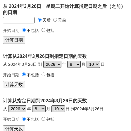
从 2024年3月26日 星期二开始计算指定日期之后（之前）
的日期
天后
天前
开始日期
不包括
包括
计算从2024年3月26日到指定日期的天数
从 2024年3月26日 到
年
月
日
开始日期
不包括
包括
计算从指定日期到2024年3月26日的天数
从
年
月
日 到2024年3月26日
开始日期
不包括
包括