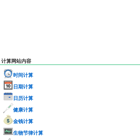
计算网站内容
时间计算
日期计算
日历计算
健康计算
金钱计算
生物节律计算