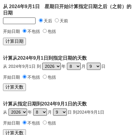
从 2024年9月1日 星期日开始计算指定日期之后（之前）的
日期
天后
天前
开始日期
不包括
包括
计算从2024年9月1日到指定日期的天数
从 2024年9月1日 到
年
月
日
开始日期
不包括
包括
计算从指定日期到2024年9月1日的天数
从
年
月
日 到2024年9月1日
开始日期
不包括
包括