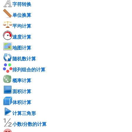
字符转换
单位换算
平均计算
速度计算
地图计算
随机数计算
排列组合的计算
概率计算
面积计算
体积计算
计算三角形
小数/分数的计算