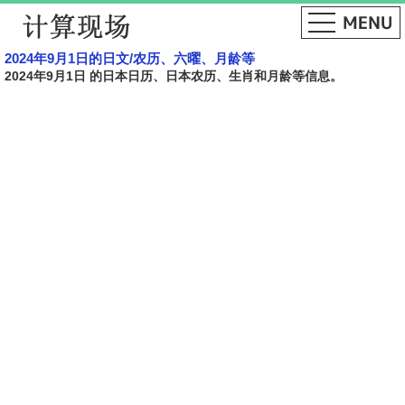
2024年9月1日的日文​​/农历、六曜、月龄等
2024年9月1日 的日本日历、日本农历、生肖和月龄等信息。