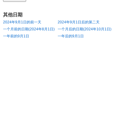
其他日期
2024年9月1日的前一天
2024年9月1日后的第二天
一个月前的日期(2024年8月1日)
一个月后的日期(2024年10月1日)
一年前的9月1日
一年后的9月1日