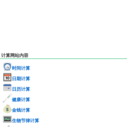
计算网站内容
时间计算
日期计算
日历计算
健康计算
金钱计算
生物节律计算