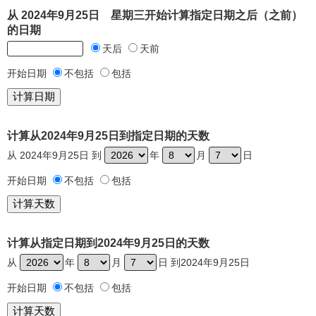
从 2024年9月25日 星期三开始计算指定日期之后（之前）
的日期
天后
天前
开始日期
不包括
包括
计算从2024年9月25日到指定日期的天数
从 2024年9月25日 到
年
月
日
开始日期
不包括
包括
计算从指定日期到2024年9月25日的天数
从
年
月
日 到2024年9月25日
开始日期
不包括
包括