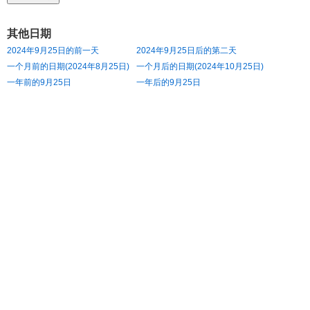
其他日期
2024年9月25日的前一天
2024年9月25日后的第二天
一个月前的日期(2024年8月25日)
一个月后的日期(2024年10月25日)
一年前的9月25日
一年后的9月25日