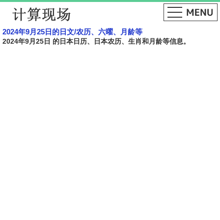
2024年9月25日的日文​​/农历、六曜、月龄等
2024年9月25日 的日本日历、日本农历、生肖和月龄等信息。