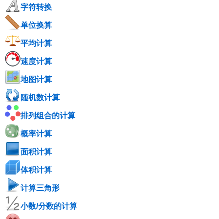
字符转换
单位换算
平均计算
速度计算
地图计算
随机数计算
排列组合的计算
概率计算
面积计算
体积计算
计算三角形
小数/分数的计算