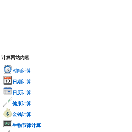
计算网站内容
时间计算
日期计算
日历计算
健康计算
金钱计算
生物节律计算