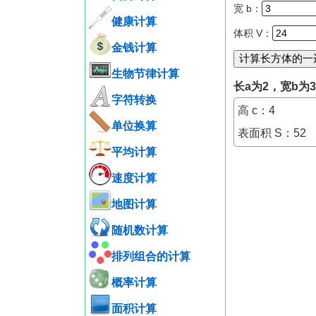
宽 b：
健康计算
体积 V：
金钱计算
生物节律计算
长a为2，宽b为
字符转换
高 c：4
单位换算
表面积 S：52
平均计算
速度计算
地图计算
随机数计算
排列组合的计算
概率计算
面积计算