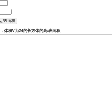
3，体积V为24的长方体的高/表面积