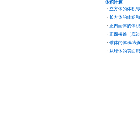
体积计算
・
立方体的体积/
・
长方体的体积和
・
正四面体的体积
・
正四棱锥（底边
・
锥体的体积/表
・
从球体的表面积