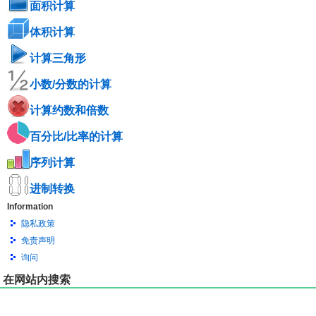
面积计算
体积计算
计算三角形
小数/分数的计算
计算约数和倍数
百分比/比率的计算
序列计算
进制转换
Information
隐私政策
免责声明
询问
在网站内搜索