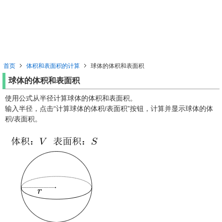
首页
体积和表面积的计算
球体的体积和表面积
球体的体积和表面积
使用公式从半径计算球体的体积和表面积。
输入半径，点击“计算球体的体积/表面积”按钮，计算并显示球体的体
积/表面积。