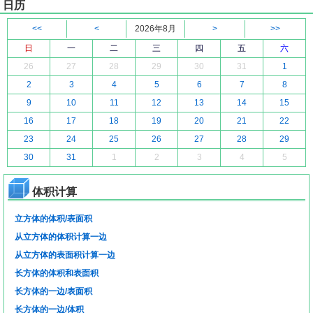
日历
<<
<
2026年8月
>
>>
日
一
二
三
四
五
六
26
27
28
29
30
31
1
2
3
4
5
6
7
8
9
10
11
12
13
14
15
16
17
18
19
20
21
22
23
24
25
26
27
28
29
30
31
1
2
3
4
5
体积计算
立方体的体积/表面积
从立方体的体积计算一边
从立方体的表面积计算一边
长方体的体积和表面积
长方体的一边/表面积
长方体的一边/体积