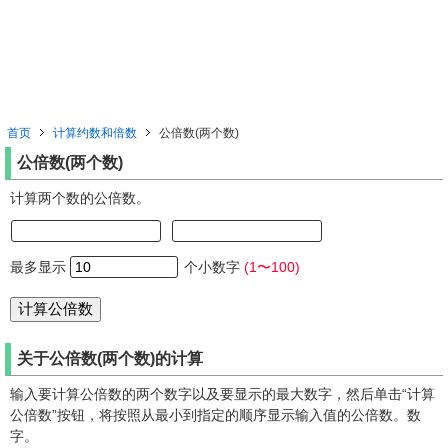
首页
计算约数和倍数
公倍数(两个数)
公倍数(两个数)
计算两个数的公倍数。
最多显示
个小数字
(1〜100)
关于公倍数(两个数)的计算
输入要计算公倍数的两个数字以及要显示的最大数字，然后单击“计算
公倍数”按钮，将按照从最小到指定的顺序显示输入值的公倍数。数
字。