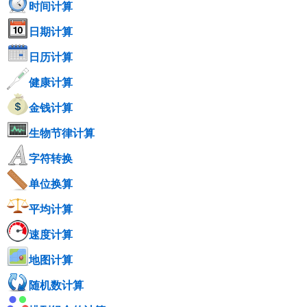
时间计算
日期计算
日历计算
健康计算
金钱计算
生物节律计算
字符转换
单位换算
平均计算
速度计算
地图计算
随机数计算