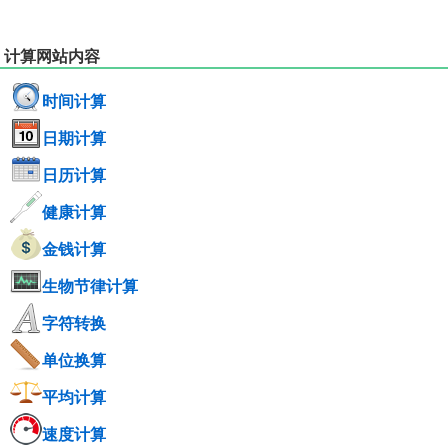
计算网站内容
时间计算
日期计算
日历计算
健康计算
金钱计算
生物节律计算
字符转换
单位换算
平均计算
速度计算