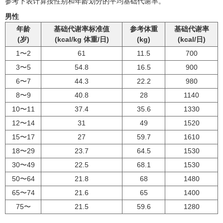
参考下表计算按性别和年龄划分的平均基础代谢率。
男性
年龄
基础代谢率标准值
参考体重
基础代谢率
(岁)
(kcal/kg 体重/日)
(kg)
(kcal/日)
1〜2
61
11.5
700
3〜5
54.8
16.5
900
6〜7
44.3
22.2
980
8〜9
40.8
28
1140
10〜11
37.4
35.6
1330
12〜14
31
49
1520
15〜17
27
59.7
1610
18〜29
23.7
64.5
1530
30〜49
22.5
68.1
1530
50〜64
21.8
68
1480
65〜74
21.6
65
1400
75〜
21.5
59.6
1280