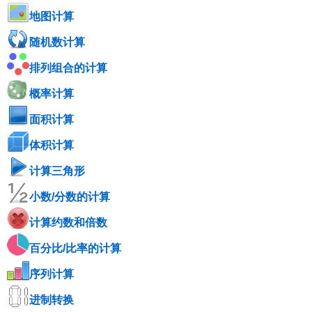
地图计算
随机数计算
排列组合的计算
概率计算
面积计算
体积计算
计算三角形
小数/分数的计算
计算约数和倍数
百分比/比率的计算
序列计算
进制转换