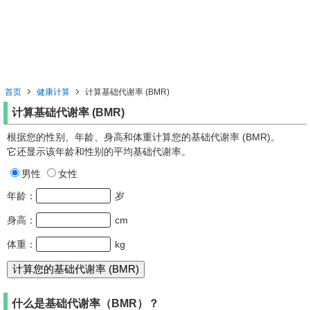
首页
健康计算
计算基础代谢率 (BMR)
计算基础代谢率 (BMR)
根据您的性别、年龄、身高和体重计算您的基础代谢率 (BMR)。
它还显示该年龄和性别的平均基础代谢率。
男性
女性
年龄：
岁
身高：
cm
体重：
kg
什么是基础代谢率（BMR）？