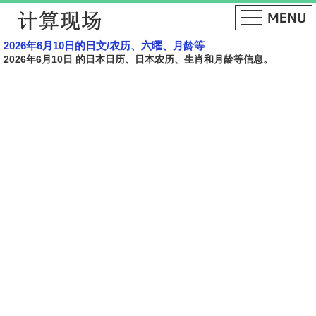
2026年6月10日的日文​​/农历、六曜、月龄等
2026年6月10日 的日本日历、日本农历、生肖和月龄等信息。