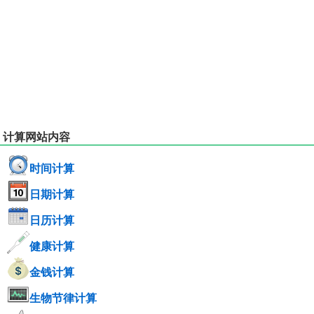
计算网站内容
时间计算
日期计算
日历计算
健康计算
金钱计算
生物节律计算