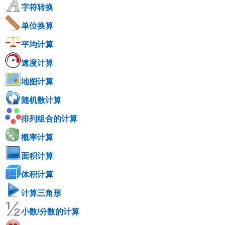
字符转换
单位换算
平均计算
速度计算
地图计算
随机数计算
排列组合的计算
概率计算
面积计算
体积计算
计算三角形
小数/分数的计算