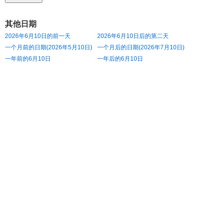
其他日期
2026年6月10日的前一天
2026年6月10日后的第二天
一个月前的日期(2026年5月10日)
一个月后的日期(2026年7月10日)
一年前的6月10日
一年后的6月10日