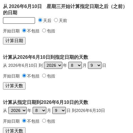
从 2026年6月10日 星期三开始计算指定日期之后（之前）
的日期
天后
天前
开始日期
不包括
包括
计算从2026年6月10日到指定日期的天数
从 2026年6月10日 到
年
月
日
开始日期
不包括
包括
计算从指定日期到2026年6月10日的天数
从
年
月
日 到2026年6月10日
开始日期
不包括
包括