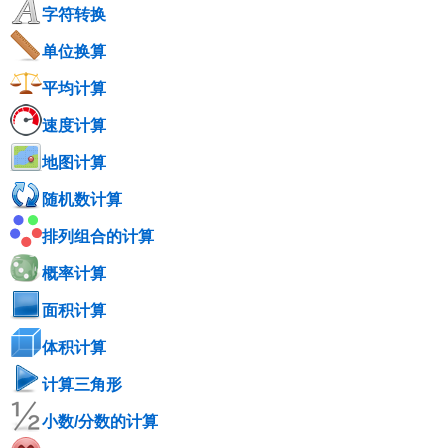
字符转换
单位换算
平均计算
速度计算
地图计算
随机数计算
排列组合的计算
概率计算
面积计算
体积计算
计算三角形
小数/分数的计算