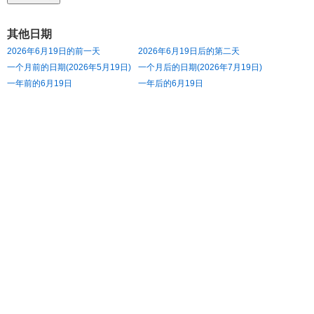
其他日期
2026年6月19日的前一天
2026年6月19日后的第二天
一个月前的日期(2026年5月19日)
一个月后的日期(2026年7月19日)
一年前的6月19日
一年后的6月19日