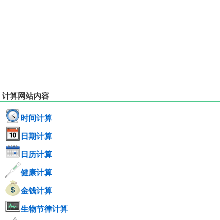
计算网站内容
时间计算
日期计算
日历计算
健康计算
金钱计算
生物节律计算