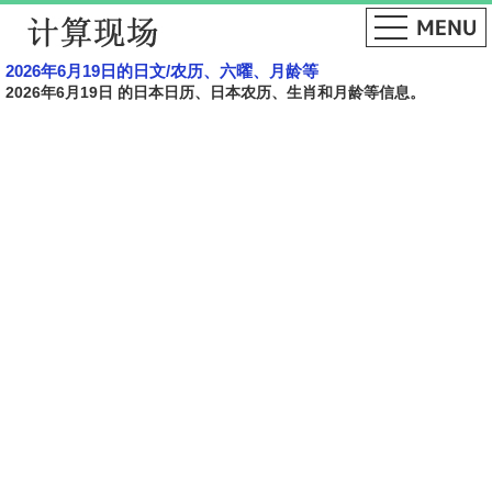
2026年6月19日的日文​​/农历、六曜、月龄等
2026年6月19日 的日本日历、日本农历、生肖和月龄等信息。