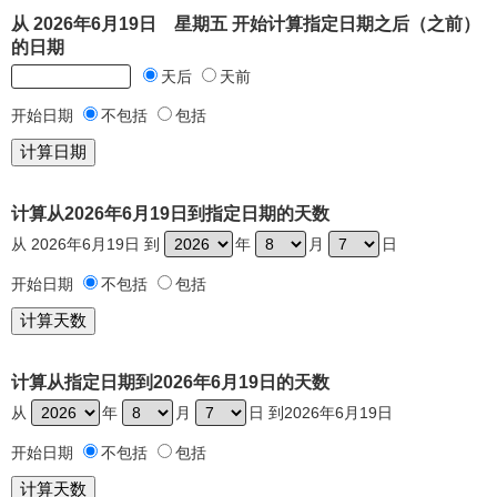
从 2026年6月19日 星期五 开始计算指定日期之后（之前）
的日期
天后
天前
开始日期
不包括
包括
计算从2026年6月19日到指定日期的天数
从 2026年6月19日 到
年
月
日
开始日期
不包括
包括
计算从指定日期到2026年6月19日的天数
从
年
月
日 到2026年6月19日
开始日期
不包括
包括