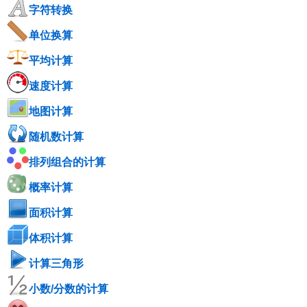
字符转换
单位换算
平均计算
速度计算
地图计算
随机数计算
排列组合的计算
概率计算
面积计算
体积计算
计算三角形
小数/分数的计算