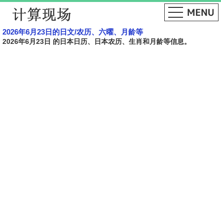
2026年6月23日的日文​​/农历、六曜、月龄等
2026年6月23日 的日本日历、日本农历、生肖和月龄等信息。