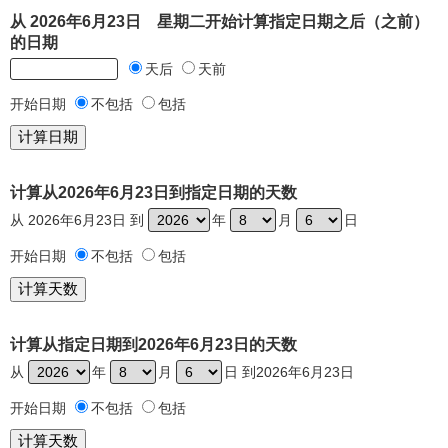
从 2026年6月23日 星期二开始计算指定日期之后（之前）
的日期
天后
天前
开始日期
不包括
包括
计算从2026年6月23日到指定日期的天数
从 2026年6月23日 到
年
月
日
开始日期
不包括
包括
计算从指定日期到2026年6月23日的天数
从
年
月
日 到2026年6月23日
开始日期
不包括
包括