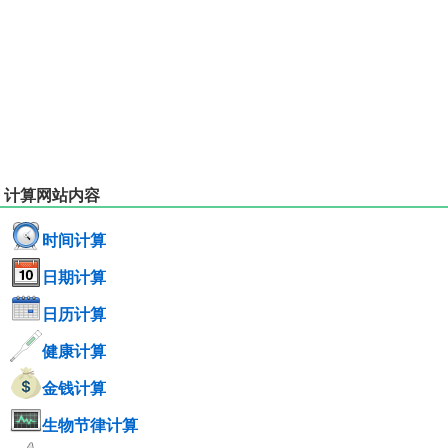
计算网站内容
时间计算
日期计算
日历计算
健康计算
金钱计算
生物节律计算