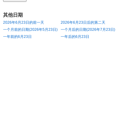
其他日期
2026年6月23日的前一天
2026年6月23日后的第二天
一个月前的日期(2026年5月23日)
一个月后的日期(2026年7月23日)
一年前的6月23日
一年后的6月23日