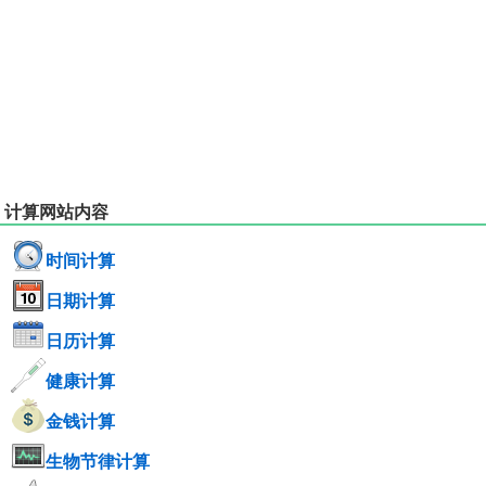
计算网站内容
时间计算
日期计算
日历计算
健康计算
金钱计算
生物节律计算