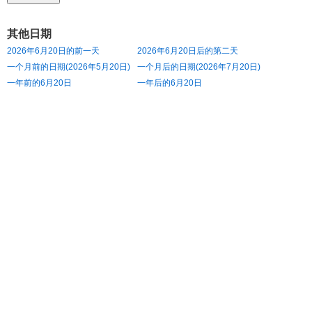
其他日期
2026年6月20日的前一天
2026年6月20日后的第二天
一个月前的日期(2026年5月20日)
一个月后的日期(2026年7月20日)
一年前的6月20日
一年后的6月20日