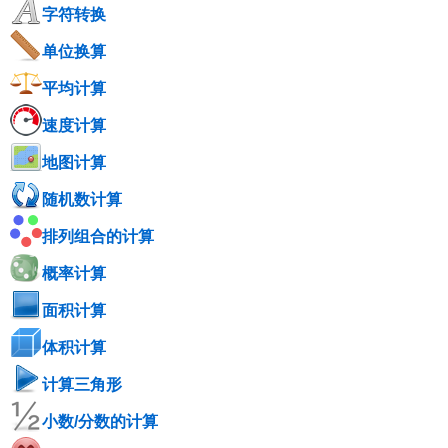
字符转换
单位换算
平均计算
速度计算
地图计算
随机数计算
排列组合的计算
概率计算
面积计算
体积计算
计算三角形
小数/分数的计算