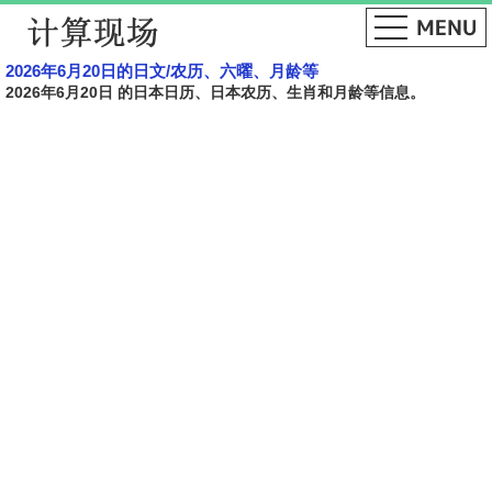
2026年6月20日的日文​​/农历、六曜、月龄等
2026年6月20日 的日本日历、日本农历、生肖和月龄等信息。