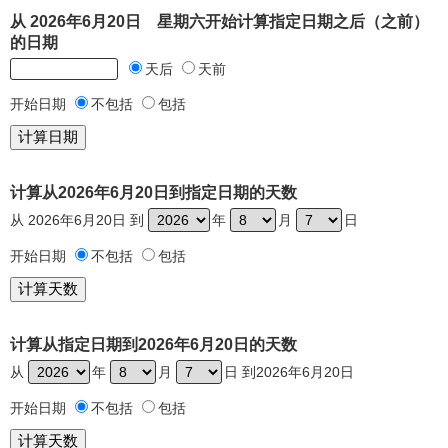
从 2026年6月20日 星期六开始计算指定日期之后（之前）
的日期
天后
天前
开始日期
不包括
包括
计算从2026年6月20日到指定日期的天数
从 2026年6月20日 到
年
月
日
开始日期
不包括
包括
计算从指定日期到2026年6月20日的天数
从
年
月
日 到2026年6月20日
开始日期
不包括
包括